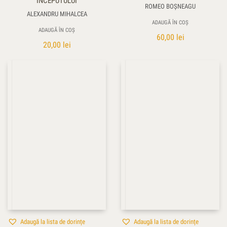
ÎNCEPUTULUI
ROMEO BOȘNEAGU
ALEXANDRU MIHALCEA
ADAUGĂ ÎN COȘ
ADAUGĂ ÎN COȘ
60,00
lei
20,00
lei
Adaugă la lista de dorințe
Adaugă la lista de dorințe