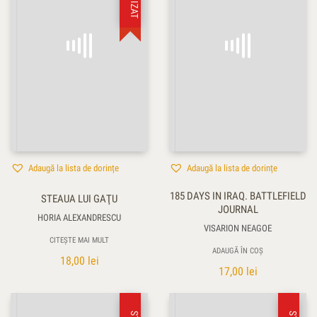
Adaugă la lista de dorințe
Adaugă la lista de dorințe
185 DAYS IN IRAQ. BATTLEFIELD
STEAUA LUI GAŢU
JOURNAL
HORIA ALEXANDRESCU
VISARION NEAGOE
CITEȘTE MAI MULT
ADAUGĂ ÎN COȘ
18,00
lei
17,00
lei