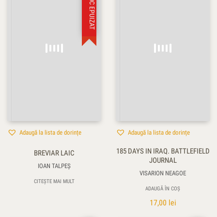
STOC EPUIZAT
Adaugă la lista de dorințe
Adaugă la lista de dorințe
185 DAYS IN IRAQ. BATTLEFIELD
BREVIAR LAIC
JOURNAL
IOAN TALPEŞ
VISARION NEAGOE
CITEȘTE MAI MULT
ADAUGĂ ÎN COȘ
17,00
lei