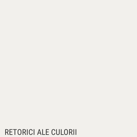
RETORICI ALE CULORII