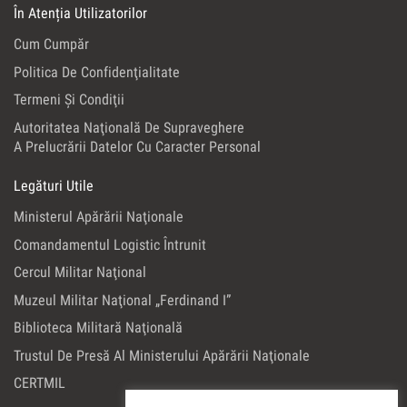
În Atenția Utilizatorilor
Cum Cumpăr
Politica De Confidenţialitate
Termeni Şi Condiţii
Autoritatea Naţională De Supraveghere
A Prelucrării Datelor Cu Caracter Personal
Legături Utile
Ministerul Apărării Naţionale
Comandamentul Logistic Întrunit
Cercul Militar Naţional
Muzeul Militar Naţional „Ferdinand I”
Biblioteca Militară Naţională
Trustul De Presă Al Ministerului Apărării Naţionale
CERTMIL