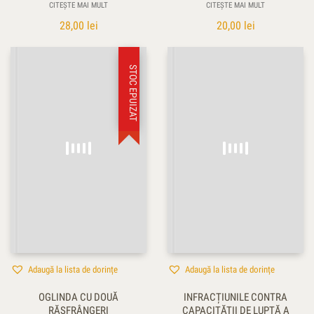
CITEȘTE MAI MULT
CITEȘTE MAI MULT
28,00
lei
20,00
lei
STOC EPUIZAT
Adaugă la lista de dorințe
Adaugă la lista de dorințe
OGLINDA CU DOUĂ
INFRACȚIUNILE CONTRA
RĂSFRÂNGERI
CAPACITĂȚII DE LUPTĂ A