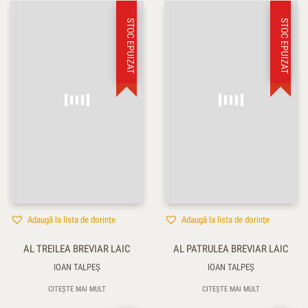
STOC EPUIZAT
STOC EPUIZAT
Adaugă la lista de dorințe
Adaugă la lista de dorințe
AL TREILEA BREVIAR LAIC
AL PATRULEA BREVIAR LAIC
IOAN TALPEŞ
IOAN TALPEŞ
CITEȘTE MAI MULT
CITEȘTE MAI MULT