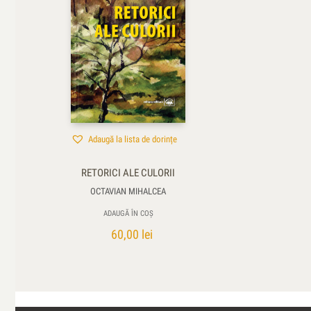
Adaugă la lista de dorințe
RETORICI ALE CULORII
OCTAVIAN MIHALCEA
ADAUGĂ ÎN COȘ
60,00
lei