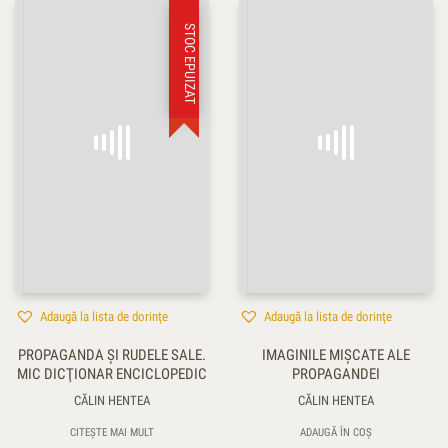
STOC EPUIZAT
Adaugă la lista de dorințe
Adaugă la lista de dorințe
PROPAGANDA ŞI RUDELE SALE.
IMAGINILE MIŞCATE ALE
MIC DICŢIONAR ENCICLOPEDIC
PROPAGANDEI
CĂLIN HENTEA
CĂLIN HENTEA
CITEȘTE MAI MULT
ADAUGĂ ÎN COȘ