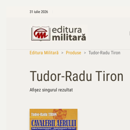
31 iulie 2026
Editura Militară
>
Produse
>
Tudor-Radu Tiron
Tudor-Radu Tiron
Afișez singurul rezultat