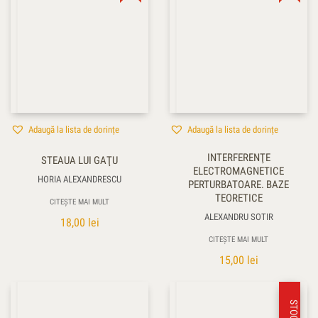
Adaugă la lista de dorințe
Adaugă la lista de dorințe
INTERFERENŢE
STEAUA LUI GAŢU
ELECTROMAGNETICE
HORIA ALEXANDRESCU
PERTURBATOARE. BAZE
TEORETICE
CITEȘTE MAI MULT
ALEXANDRU SOTIR
18,00
lei
CITEȘTE MAI MULT
15,00
lei