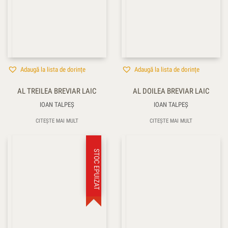
Adaugă la lista de dorințe
Adaugă la lista de dorințe
AL TREILEA BREVIAR LAIC
AL DOILEA BREVIAR LAIC
IOAN TALPEŞ
IOAN TALPEŞ
CITEȘTE MAI MULT
CITEȘTE MAI MULT
STOC EPUIZAT