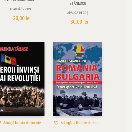
STĂNESCU
ADAUGĂ ÎN COȘ
ADAUGĂ ÎN COȘ
20,00
lei
30,00
lei
Adaugă la lista de dorințe
Adaugă la lista de dorințe