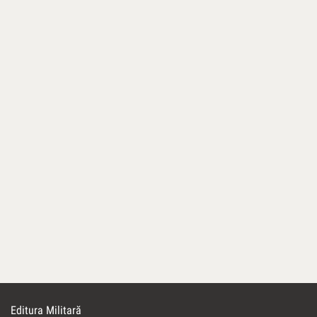
Editura Militară