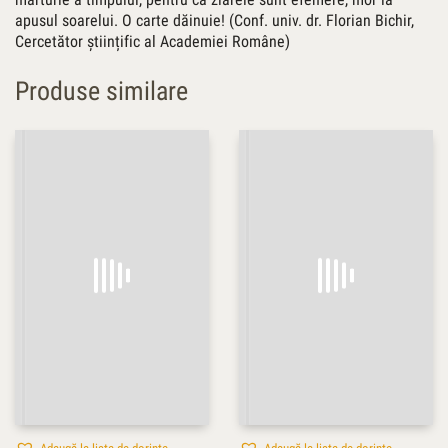
apusul soarelui. O carte dăinuie! (Conf. univ. dr. Florian Bichir,
Cercetător științific al Academiei Române)
Produse similare