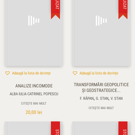
Adaugă la lista de dorințe
Adaugă la lista de dorințe
TRANSFORMĂRI GEOPOLITICE
ANALIZE INCOMODE
ŞI GEOSTRATEGICE...
ALBA IULIA CATRINEL POPESCU
,
,
F. RÂPAN
G. STAN
V. STAN
CITEȘTE MAI MULT
CITEȘTE MAI MULT
20,00
lei