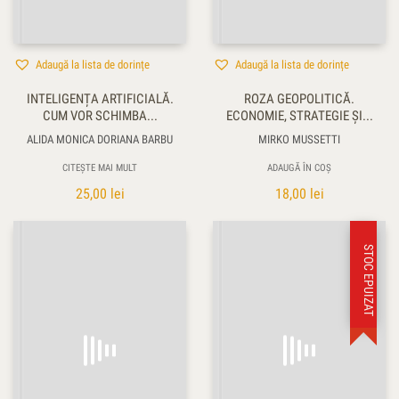
Adaugă la lista de dorințe
Adaugă la lista de dorințe
INTELIGENȚA ARTIFICIALĂ.
ROZA GEOPOLITICĂ.
CUM VOR SCHIMBA...
ECONOMIE, STRATEGIE ŞI...
ALIDA MONICA DORIANA BARBU
MIRKO MUSSETTI
CITEȘTE MAI MULT
ADAUGĂ ÎN COȘ
25,00
lei
18,00
lei
STOC EPUIZAT