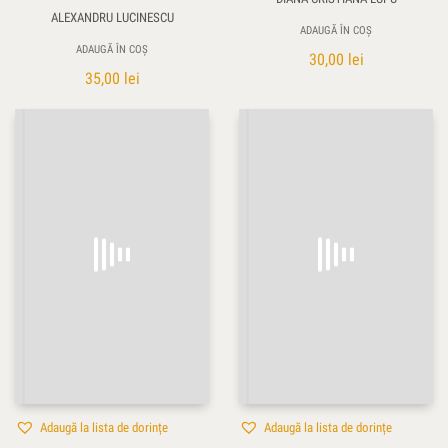
ALEXANDRU LUCINESCU
ADAUGĂ ÎN COȘ
ADAUGĂ ÎN COȘ
30,00
lei
35,00
lei
Adaugă la lista de dorințe
Adaugă la lista de dorințe