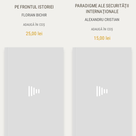
PARADIGME ALE SECURITĂŢII
PE FRONTUL ISTORIEI
INTERNAŢIONALE
FLORIAN BICHIR
ALEXANDRU CRISTIAN
ADAUGĂ ÎN COȘ
ADAUGĂ ÎN COȘ
25,00
lei
15,00
lei