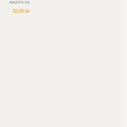
ADAUGĂ ÎN COȘ
30,00
lei