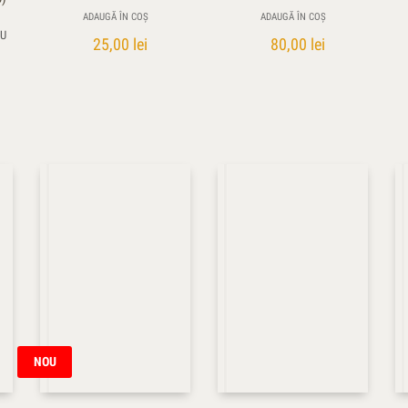
ADAUGĂ ÎN COȘ
ADAUGĂ ÎN COȘ
NU
25,00
lei
80,00
lei
NOU