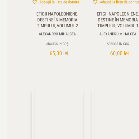
Adaugă la lista de dorințe
Adaugă la lista de dorinț
EFIGII NAPOLEONIENE.
EFIGII NAPOLEONIENE.
DESTINE ÎN MEMORIA
DESTINE ÎN MEMORIA
TIMPULUI, VOLUMUL 2
TIMPULUI, VOLUMUL 1
ALEXANDRU MIHALCEA
ALEXANDRU MIHALCEA
ADAUGĂ ÎN COȘ
ADAUGĂ ÎN COȘ
65,00
lei
60,00
lei