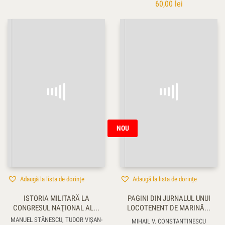
60,00
lei
NOU
Adaugă la lista de dorințe
Adaugă la lista de dorințe
ISTORIA MILITARĂ LA
PAGINI DIN JURNALUL UNUI
CONGRESUL NAŢIONAL AL...
LOCOTENENT DE MARINĂ...
MANUEL STĂNESCU, TUDOR VIŞAN-
MIHAIL V. CONSTANTINESCU