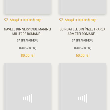
Adaugă la lista de dorințe
Adaugă la lista de dorințe
NAVELE DIN SERVICIUL MARINEI
BLINDATELE DIN ÎNZESTRAREA
MILITARE ROMÂNE...
ARMATEI ROMÂNE...
SABIN ANGHERU
SABIN ANGHERU
ADAUGĂ ÎN COȘ
ADAUGĂ ÎN COȘ
80,00
lei
60,00
lei