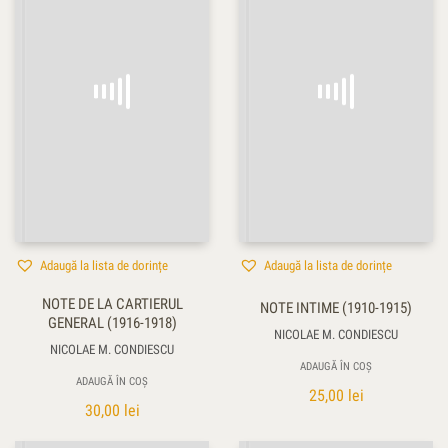
Adaugă la lista de dorințe
Adaugă la lista de dorințe
NOTE DE LA CARTIERUL
NOTE INTIME (1910-1915)
GENERAL (1916-1918)
NICOLAE M. CONDIESCU
NICOLAE M. CONDIESCU
ADAUGĂ ÎN COȘ
ADAUGĂ ÎN COȘ
25,00
lei
30,00
lei