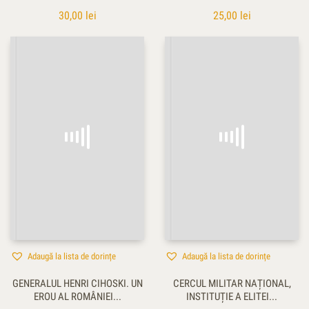
30,00
lei
25,00
lei
Adaugă la lista de dorințe
Adaugă la lista de dorințe
GENERALUL HENRI CIHOSKI. UN
CERCUL MILITAR NAȚIONAL,
EROU AL ROMÂNIEI...
INSTITUȚIE A ELITEI...