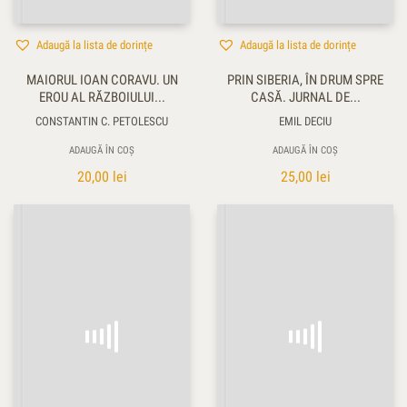
Adaugă la lista de dorințe
Adaugă la lista de dorințe
MAIORUL IOAN CORAVU. UN
PRIN SIBERIA, ÎN DRUM SPRE
EROU AL RĂZBOIULUI...
CASĂ. JURNAL DE...
CONSTANTIN C. PETOLESCU
EMIL DECIU
ADAUGĂ ÎN COȘ
ADAUGĂ ÎN COȘ
20,00
lei
25,00
lei