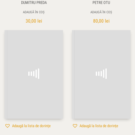
DUMITRU PREDA
PETRE OTU
ADAUGĂ ÎN COȘ
ADAUGĂ ÎN COȘ
30,00
lei
80,00
lei
Adaugă la lista de dorințe
Adaugă la lista de dorințe