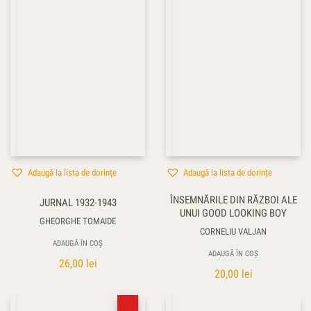
Adaugă la lista de dorințe
Adaugă la lista de dorințe
ÎNSEMNĂRILE DIN RĂZBOI ALE
JURNAL 1932-1943
UNUI GOOD LOOKING BOY
GHEORGHE TOMAIDE
CORNELIU VALJAN
ADAUGĂ ÎN COȘ
ADAUGĂ ÎN COȘ
26,00
lei
20,00
lei