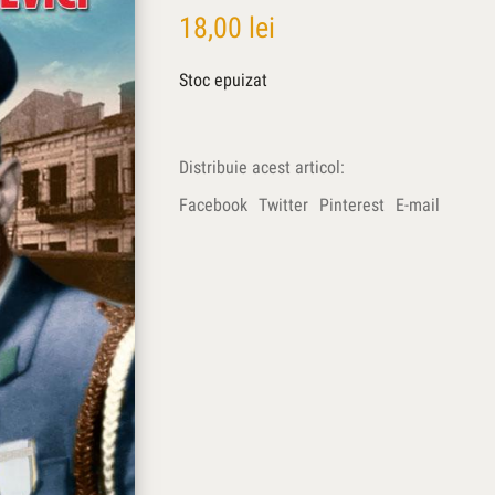
18,00
lei
Stoc epuizat
Distribuie acest articol:
Facebook
Twitter
Pinterest
E-mail