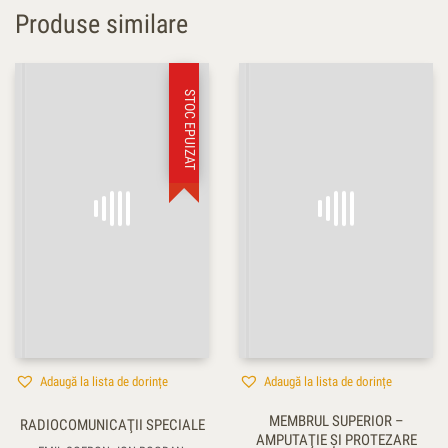
Produse similare
STOC EPUIZAT
Adaugă la lista de dorințe
Adaugă la lista de dorințe
MEMBRUL SUPERIOR –
RADIOCOMUNICAŢII SPECIALE
AMPUTAŢIE ŞI PROTEZARE