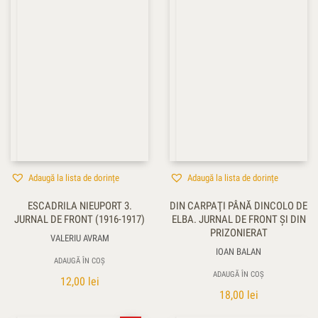
Adaugă la lista de dorințe
Adaugă la lista de dorințe
ESCADRILA NIEUPORT 3.
DIN CARPAŢI PÂNĂ DINCOLO DE
JURNAL DE FRONT (1916-1917)
ELBA. JURNAL DE FRONT ŞI DIN
PRIZONIERAT
VALERIU AVRAM
IOAN BALAN
ADAUGĂ ÎN COȘ
ADAUGĂ ÎN COȘ
12,00
lei
18,00
lei