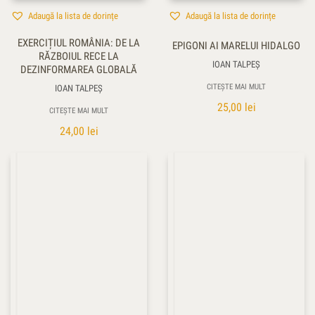
Adaugă la lista de dorințe
Adaugă la lista de dorințe
EXERCIȚIUL ROMÂNIA: DE LA
EPIGONI AI MARELUI HIDALGO
RĂZBOIUL RECE LA
IOAN TALPEŞ
DEZINFORMAREA GLOBALĂ
CITEȘTE MAI MULT
IOAN TALPEŞ
25,00
lei
CITEȘTE MAI MULT
24,00
lei