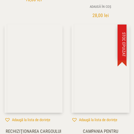
ADAUGĂ ÎN COȘ
28,00
lei
STOC EPUIZAT
Adaugă la lista de dorințe
Adaugă la lista de dorințe
RECHIZIŢIONAREA CARGOULUI
CAMPANIA PENTRU