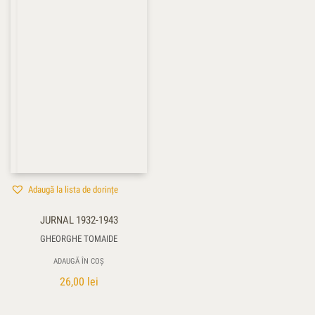
Adaugă la lista de dorințe
JURNAL 1932-1943
GHEORGHE TOMAIDE
ADAUGĂ ÎN COȘ
26,00
lei