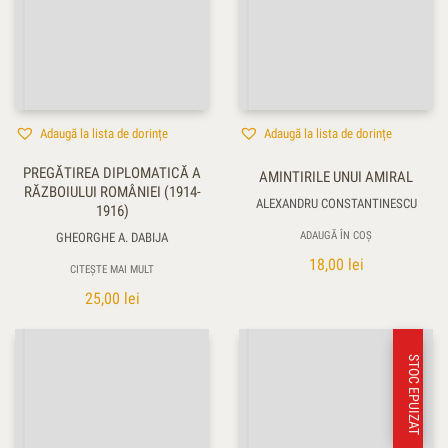
Adaugă la lista de dorințe
Adaugă la lista de dorințe
PREGĂTIREA DIPLOMATICĂ A
AMINTIRILE UNUI AMIRAL
RĂZBOIULUI ROMÂNIEI (1914-
ALEXANDRU CONSTANTINESCU
1916)
ADAUGĂ ÎN COȘ
GHEORGHE A. DABIJA
18,00
lei
CITEȘTE MAI MULT
25,00
lei
STOC EPUIZAT