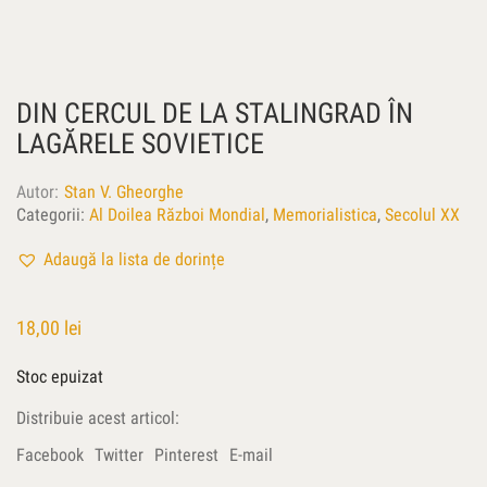
DIN CERCUL DE LA STALINGRAD ÎN
LAGĂRELE SOVIETICE
Autor
Stan V. Gheorghe
Categorii:
Al Doilea Război Mondial
,
Memorialistica
,
Secolul XX
Adaugă la lista de dorințe
18,00
lei
Stoc epuizat
Distribuie acest articol:
Facebook
Twitter
Pinterest
E-mail