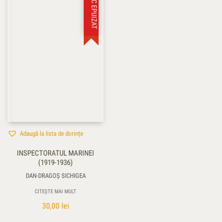
STOC EPUIZAT
Adaugă la lista de dorințe
INSPECTORATUL MARINEI
(1919-1936)
DAN-DRAGOȘ SICHIGEA
CITEȘTE MAI MULT
30,00
lei