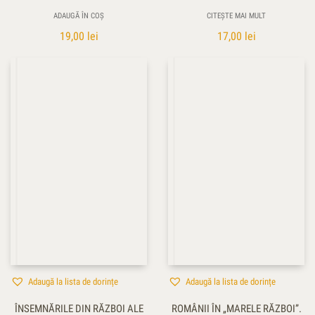
ADAUGĂ ÎN COȘ
CITEȘTE MAI MULT
19,00
lei
17,00
lei
Adaugă la lista de dorințe
Adaugă la lista de dorințe
ÎNSEMNĂRILE DIN RĂZBOI ALE
ROMÂNII ÎN „MARELE RĂZBOI”.