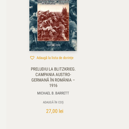
Adaugă la lista de dorințe
PRELUDIU LA BLITZKRIEG.
CAMPANIA AUSTRO-
GERMANĂ ÎN ROMÂNIA –
1916
MICHAEL B. BARRETT
ADAUGĂ ÎN COȘ
27,00
lei