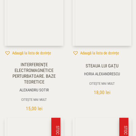
Adaugă la lista de dorințe
Adaugă la lista de dorințe
INTERFERENŢE
STEAUA LUI GAŢU
ELECTROMAGNETICE
HORIA ALEXANDRESCU
PERTURBATOARE. BAZE
TEORETICE
CITEȘTE MAI MULT
ALEXANDRU SOTIR
18,00
lei
CITEȘTE MAI MULT
15,00
lei