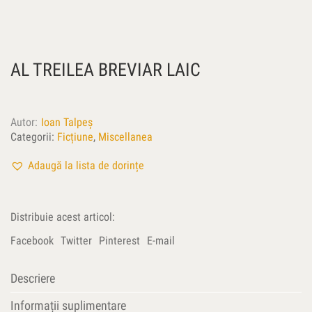
AL TREILEA BREVIAR LAIC
Autor
Ioan Talpeş
Categorii:
Ficțiune
,
Miscellanea
Adaugă la lista de dorințe
Distribuie acest articol:
Facebook
Twitter
Pinterest
E-mail
Descriere
Informații suplimentare