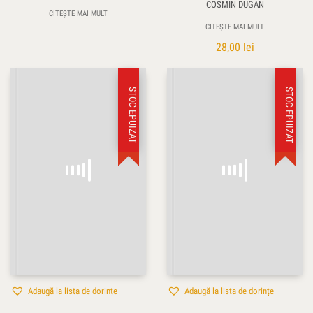
COSMIN DUGAN
CITEȘTE MAI MULT
CITEȘTE MAI MULT
28,00
lei
STOC EPUIZAT
STOC EPUIZAT
Adaugă la lista de dorințe
Adaugă la lista de dorințe