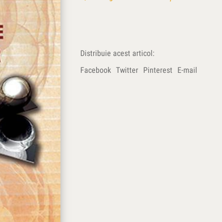
Distribuie acest articol:
Facebook
Twitter
Pinterest
E-mail