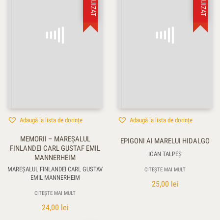
Adaugă la lista de dorințe
Adaugă la lista de dorințe
MEMORII – MAREŞALUL
EPIGONI AI MARELUI HIDALGO
FINLANDEI CARL GUSTAF EMIL
IOAN TALPEŞ
MANNERHEIM
MAREŞALUL FINLANDEI CARL GUSTAV
CITEȘTE MAI MULT
EMIL MANNERHEIM
25,00
lei
CITEȘTE MAI MULT
24,00
lei