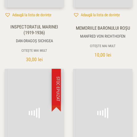
Adaugă la lista de dorințe
Adaugă la lista de dorințe
INSPECTORATUL MARINEI
MEMORIILE BARONULUI ROŞU
(1919-1936)
MANFRED VON RICHTHOFEN
DAN-DRAGOȘ SICHIGEA
CITEȘTE MAI MULT
CITEȘTE MAI MULT
10,00
lei
30,00
lei
STOC EPUIZAT