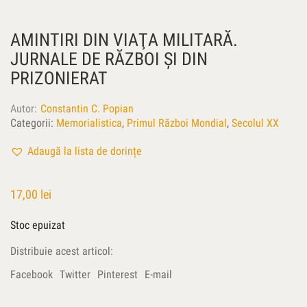
AMINTIRI DIN VIAŢA MILITARĂ.
JURNALE DE RĂZBOI ŞI DIN
PRIZONIERAT
Autor
Constantin C. Popian
Categorii:
Memorialistica
,
Primul Război Mondial
,
Secolul XX
Adaugă la lista de dorințe
17,00
lei
Stoc epuizat
Distribuie acest articol:
Facebook
Twitter
Pinterest
E-mail