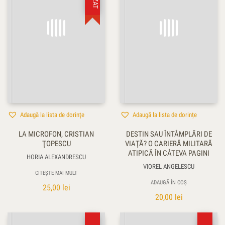
Adaugă la lista de dorințe
Adaugă la lista de dorințe
LA MICROFON, CRISTIAN
DESTIN SAU ÎNTÂMPLĂRI DE
ŢOPESCU
VIAŢĂ? O CARIERĂ MILITARĂ
ATIPICĂ ÎN CÂTEVA PAGINI
HORIA ALEXANDRESCU
VIOREL ANGELESCU
CITEȘTE MAI MULT
ADAUGĂ ÎN COȘ
25,00
lei
20,00
lei