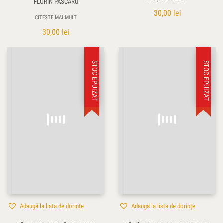
FLORIN PASCARU
30,00
lei
CITEȘTE MAI MULT
30,00
lei
STOC EPUIZAT
STOC EPUIZAT
Adaugă la lista de dorințe
Adaugă la lista de dorințe