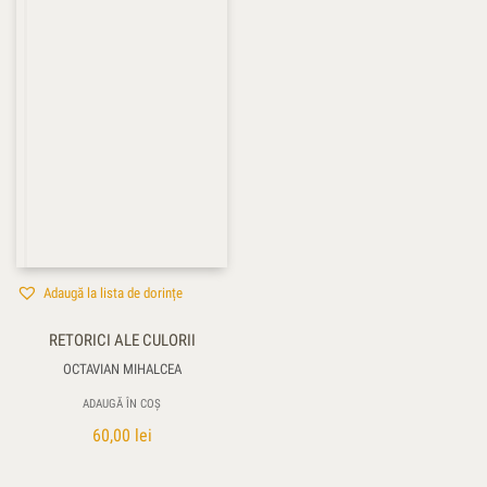
Adaugă la lista de dorințe
RETORICI ALE CULORII
OCTAVIAN MIHALCEA
ADAUGĂ ÎN COȘ
60,00
lei