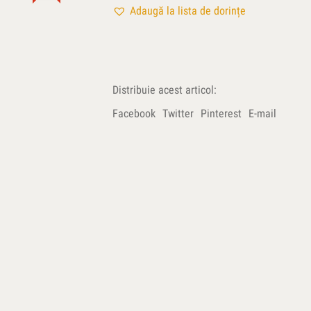
Adaugă la lista de dorințe
Distribuie acest articol:
Facebook
Twitter
Pinterest
E-mail