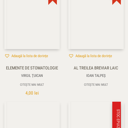
Adaugă la lista de dorințe
Adaugă la lista de dorințe
ELEMENTE DE STOMATOLOGIE
AL TREILEA BREVIAR LAIC
VIRGIL ŢUICAN
IOAN TALPEŞ
CITEȘTE MAI MULT
CITEȘTE MAI MULT
4,00
lei
STOC EPUIZAT