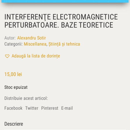
INTERFERENŢE ELECTROMAGNETICE
PERTURBATOARE. BAZE TEORETICE
Autor
Alexandru Sotir
Categorii:
Miscellanea
,
Știință și tehnica
Adaugă la lista de dorințe
15,00
lei
Stoc epuizat
Distribuie acest articol:
Facebook
Twitter
Pinterest
E-mail
Descriere