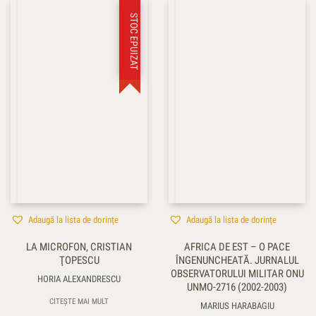
STOC EPUIZAT
Adaugă la lista de dorințe
Adaugă la lista de dorințe
LA MICROFON, CRISTIAN
AFRICA DE EST – O PACE
ŢOPESCU
ÎNGENUNCHEATĂ. JURNALUL
OBSERVATORULUI MILITAR ONU
HORIA ALEXANDRESCU
UNMO-2716 (2002-2003)
CITEȘTE MAI MULT
MARIUS HARABAGIU