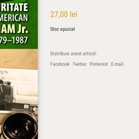
27,00
lei
Stoc epuizat
Distribuie acest articol:
Facebook
Twitter
Pinterest
E-mail