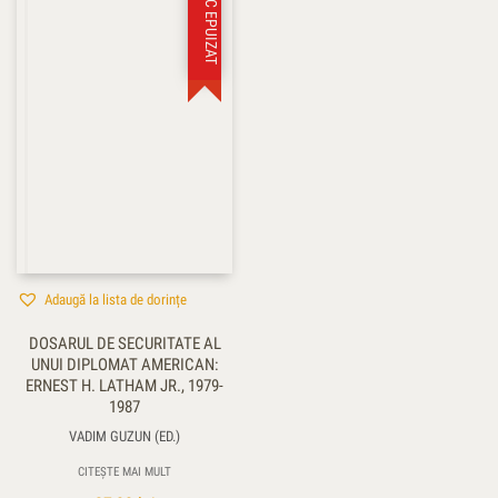
STOC EPUIZAT
Adaugă la lista de dorințe
DOSARUL DE SECURITATE AL
UNUI DIPLOMAT AMERICAN:
ERNEST H. LATHAM JR., 1979-
1987
VADIM GUZUN (ED.)
CITEȘTE MAI MULT