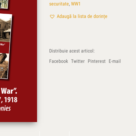
securitate
,
WW1
Adaugă la lista de dorințe
Distribuie acest articol:
Facebook
Twitter
Pinterest
E-mail