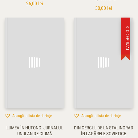
26,00
lei
30,00
lei
STOC EPUIZAT
Adaugă la lista de dorințe
Adaugă la lista de dorințe
LUMEA ÎN HUTONG. JURNALUL
DIN CERCUL DE LA STALINGRAD
UNUI AN DE CIUMĂ
ÎN LAGĂRELE SOVIETICE