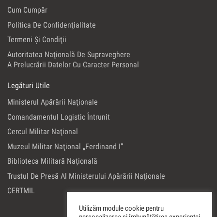
Cum Cumpăr
Politica De Confidenţialitate
Termeni Şi Condiţii
Autoritatea Naţională De Supraveghere
A Prelucrării Datelor Cu Caracter Personal
Legături Utile
Ministerul Apărării Naţionale
Comandamentul Logistic Întrunit
Cercul Militar Naţional
Muzeul Militar Naţional „Ferdinand I”
Biblioteca Militară Naţională
Trustul De Presă Al Ministerului Apărării Naţionale
CERTMIL
Utilizăm module cookie pentru