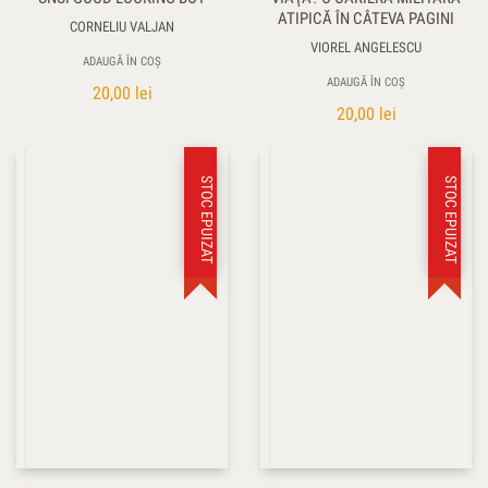
ATIPICĂ ÎN CÂTEVA PAGINI
CORNELIU VALJAN
VIOREL ANGELESCU
ADAUGĂ ÎN COȘ
ADAUGĂ ÎN COȘ
20,00
lei
20,00
lei
STOC EPUIZAT
STOC EPUIZAT