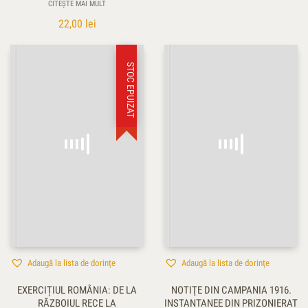
CITEȘTE MAI MULT
22,00
lei
STOC EPUIZAT
Adaugă la lista de dorințe
Adaugă la lista de dorințe
EXERCIȚIUL ROMÂNIA: DE LA
NOTIŢE DIN CAMPANIA 1916.
RĂZBOIUL RECE LA
INSTANTANEE DIN PRIZONIERAT