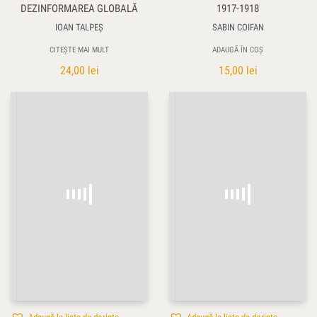
DEZINFORMAREA GLOBALĂ
1917-1918
IOAN TALPEŞ
SABIN COIFAN
CITEȘTE MAI MULT
ADAUGĂ ÎN COȘ
24,00
lei
15,00
lei