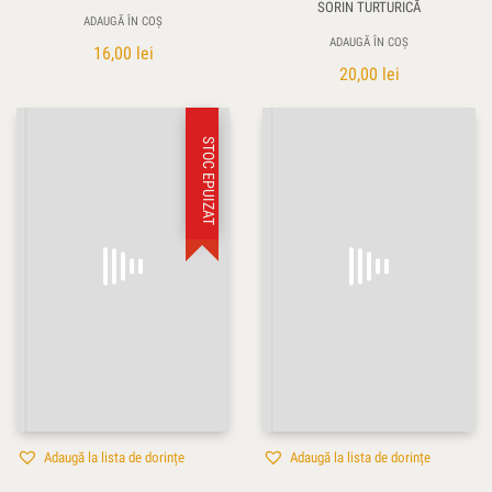
SORIN TURTURICĂ
ADAUGĂ ÎN COȘ
ADAUGĂ ÎN COȘ
16,00
lei
20,00
lei
STOC EPUIZAT
Adaugă la lista de dorințe
Adaugă la lista de dorințe