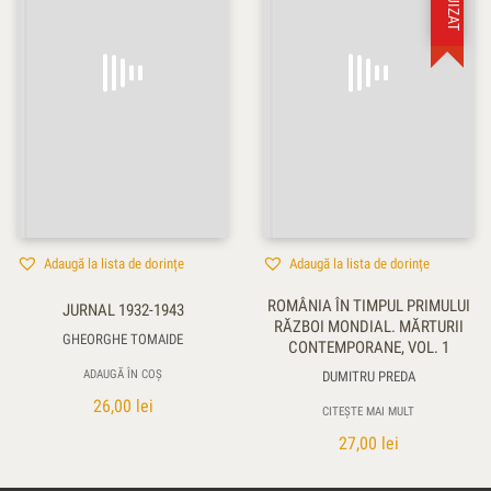
Adaugă la lista de dorințe
Adaugă la lista de dorințe
ROMÂNIA ÎN TIMPUL PRIMULUI
JURNAL 1932-1943
RĂZBOI MONDIAL. MĂRTURII
GHEORGHE TOMAIDE
CONTEMPORANE, VOL. 1
ADAUGĂ ÎN COȘ
DUMITRU PREDA
26,00
lei
CITEȘTE MAI MULT
27,00
lei