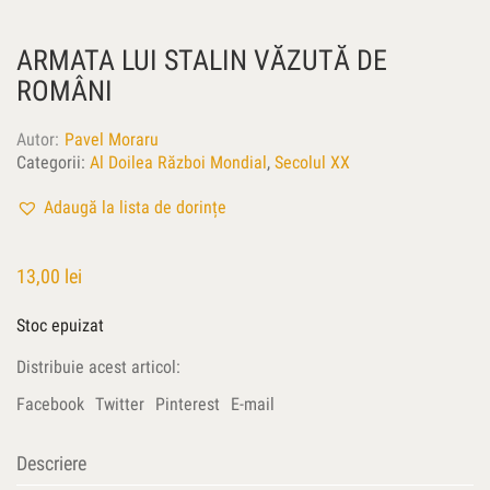
ARMATA LUI STALIN VĂZUTĂ DE
ROMÂNI
Autor
Pavel Moraru
Categorii:
Al Doilea Război Mondial
,
Secolul XX
Adaugă la lista de dorințe
13,00
lei
Stoc epuizat
Distribuie acest articol:
Facebook
Twitter
Pinterest
E-mail
Descriere