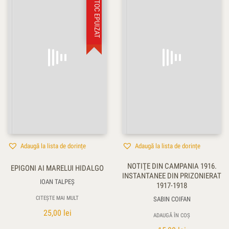
STOC EPUIZAT
Adaugă la lista de dorințe
Adaugă la lista de dorințe
NOTIŢE DIN CAMPANIA 1916.
EPIGONI AI MARELUI HIDALGO
INSTANTANEE DIN PRIZONIERAT
IOAN TALPEŞ
1917-1918
CITEȘTE MAI MULT
SABIN COIFAN
25,00
lei
ADAUGĂ ÎN COȘ