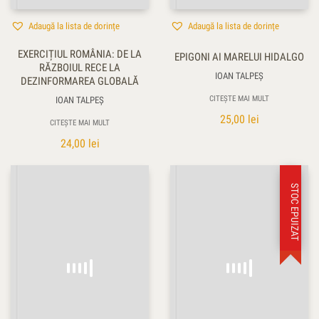
Adaugă la lista de dorințe
Adaugă la lista de dorințe
EXERCIȚIUL ROMÂNIA: DE LA
EPIGONI AI MARELUI HIDALGO
RĂZBOIUL RECE LA
IOAN TALPEŞ
DEZINFORMAREA GLOBALĂ
CITEȘTE MAI MULT
IOAN TALPEŞ
25,00
lei
CITEȘTE MAI MULT
24,00
lei
STOC EPUIZAT