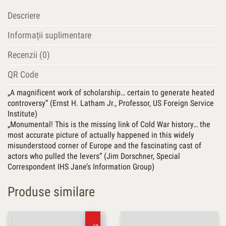
Descriere
Informații suplimentare
Recenzii (0)
QR Code
„A magnificent work of scholarship… certain to generate heated
controversy” (Ernst H. Latham Jr., Professor, US Foreign Service
Institute)
„Monumental! This is the missing link of Cold War history… the
most accurate picture of actually happened in this widely
misunderstood corner of Europe and the fascinating cast of
actors who pulled the levers” (Jim Dorschner, Special
Correspondent IHS Jane’s Information Group)
Produse similare