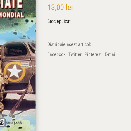
13,00
lei
Stoc epuizat
Distribuie acest articol:
Facebook
Twitter
Pinterest
E-mail