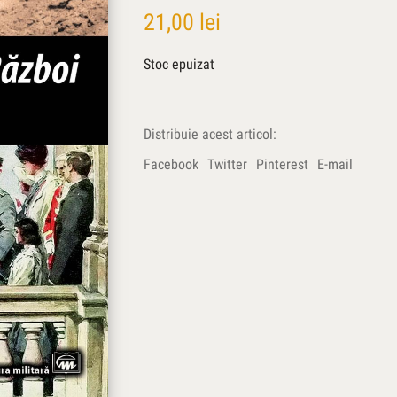
21,00
lei
Stoc epuizat
Distribuie acest articol:
Facebook
Twitter
Pinterest
E-mail