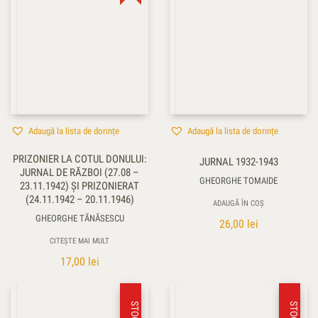
Adaugă la lista de dorințe
Adaugă la lista de dorințe
PRIZONIER LA COTUL DONULUI:
JURNAL 1932-1943
JURNAL DE RĂZBOI (27.08 –
GHEORGHE TOMAIDE
23.11.1942) ŞI PRIZONIERAT
(24.11.1942 – 20.11.1946)
ADAUGĂ ÎN COȘ
GHEORGHE TĂNĂSESCU
26,00
lei
CITEȘTE MAI MULT
17,00
lei