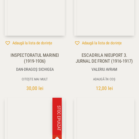
Adaugă la lista de dorințe
Adaugă la lista de dorințe
INSPECTORATUL MARINEI
ESCADRILA NIEUPORT 3.
(1919-1936)
JURNAL DE FRONT (1916-1917)
DAN-DRAGOȘ SICHIGEA
VALERIU AVRAM
CITEȘTE MAI MULT
ADAUGĂ ÎN COȘ
30,00
lei
12,00
lei
STOC EPUIZAT