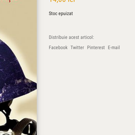
Stoc epuizat
Distribuie acest articol:
Facebook
Twitter
Pinterest
E-mail