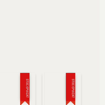
STOC EPUIZAT
STOC EPUIZAT