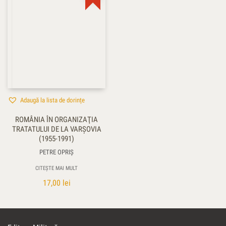
Adaugă la lista de dorințe
ROMÂNIA ÎN ORGANIZAŢIA
TRATATULUI DE LA VARŞOVIA
(1955-1991)
PETRE OPRIŞ
CITEȘTE MAI MULT
17,00
lei