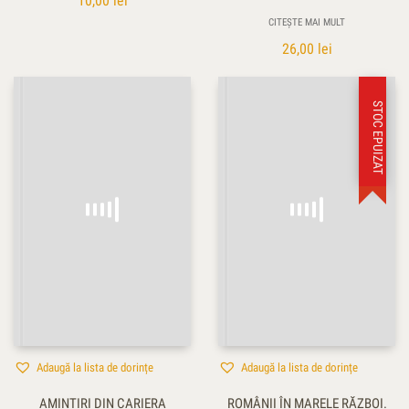
10,00
lei
CITEȘTE MAI MULT
26,00
lei
STOC EPUIZAT
Adaugă la lista de dorințe
Adaugă la lista de dorințe
AMINTIRI DIN CARIERA
ROMÂNII ÎN MARELE RĂZBOI.