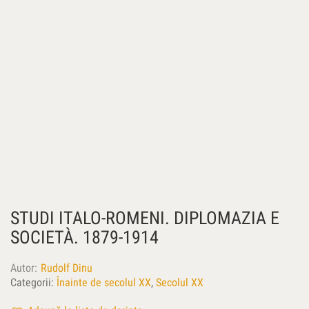
STUDI ITALO-ROMENI. DIPLOMAZIA E
SOCIETÀ. 1879-1914
Autor
Rudolf Dinu
Categorii:
Înainte de secolul XX
,
Secolul XX