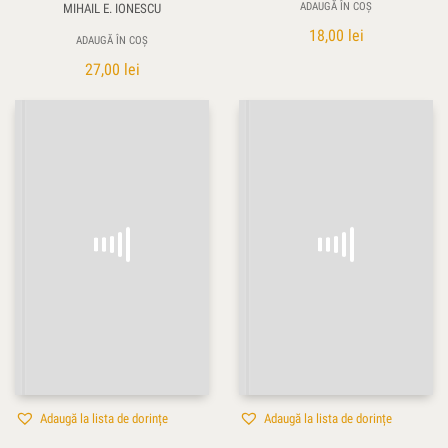
ADAUGĂ ÎN COȘ
MIHAIL E. IONESCU
18,00
lei
ADAUGĂ ÎN COȘ
27,00
lei
Adaugă la lista de dorințe
Adaugă la lista de dorințe