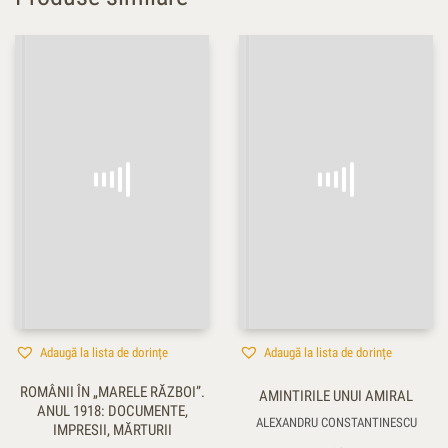
Adaugă la lista de dorințe
Adaugă la lista de dorințe
ROMÂNII ÎN „MARELE RĂZBOI”.
AMINTIRILE UNUI AMIRAL
ANUL 1918: DOCUMENTE,
ALEXANDRU CONSTANTINESCU
IMPRESII, MĂRTURII