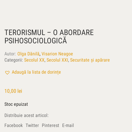
TERORISMUL – O ABORDARE
PSIHOSOCIOLOGICĂ
Autor
Olga Dănilă
,
Visarion Neagoe
Categorii:
Secolul XX
,
Secolul XXI
,
Securitate și apărare
Adaugă la lista de dorințe
10,00
lei
Stoc epuizat
Distribuie acest articol:
Facebook
Twitter
Pinterest
E-mail