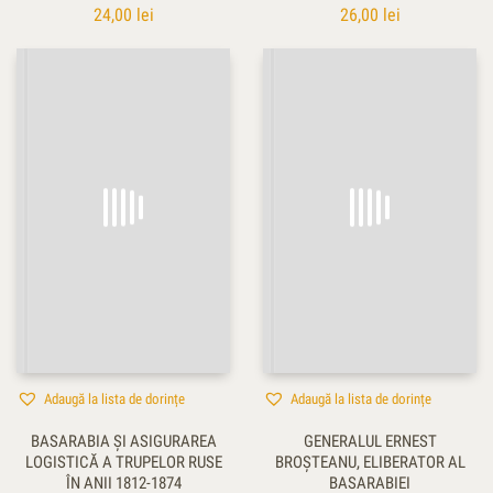
24,00
lei
26,00
lei
Adaugă la lista de dorințe
Adaugă la lista de dorințe
BASARABIA ŞI ASIGURAREA
GENERALUL ERNEST
LOGISTICĂ A TRUPELOR RUSE
BROŞTEANU, ELIBERATOR AL
ÎN ANII 1812-1874
BASARABIEI