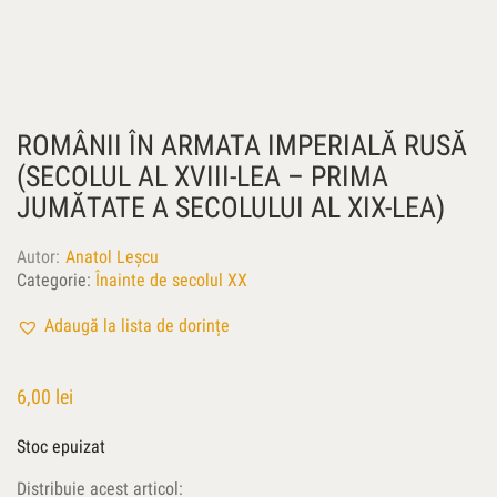
ROMÂNII ÎN ARMATA IMPERIALĂ RUSĂ
(SECOLUL AL XVIII-LEA – PRIMA
JUMĂTATE A SECOLULUI AL XIX-LEA)
Autor
Anatol Leşcu
Categorie:
Înainte de secolul XX
Adaugă la lista de dorințe
6,00
lei
Stoc epuizat
Distribuie acest articol: