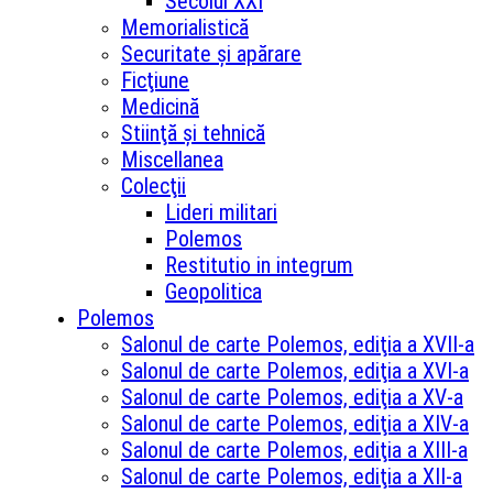
Secolul XXI
Memorialistică
Securitate şi apărare
Ficţiune
Medicină
Stiinţă şi tehnică
Miscellanea
Colecţii
Lideri militari
Polemos
Restitutio in integrum
Geopolitica
Polemos
Salonul de carte Polemos, ediţia a XVII-a
Salonul de carte Polemos, ediţia a XVI-a
Salonul de carte Polemos, ediţia a XV-a
Salonul de carte Polemos, ediţia a XIV-a
Salonul de carte Polemos, ediţia a XIII-a
Salonul de carte Polemos, ediţia a XII-a