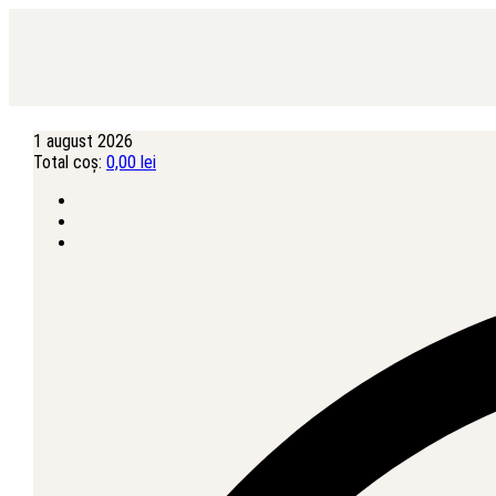
1 august 2026
Total coș:
0,00
lei